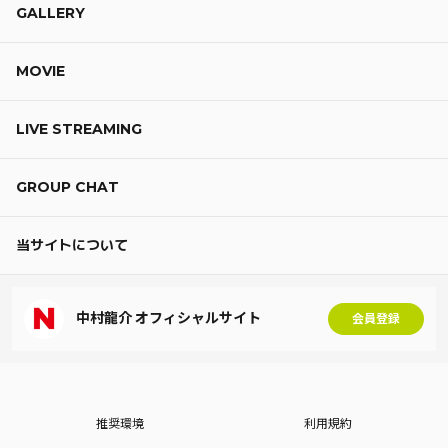
GALLERY
MOVIE
LIVE STREAMING
GROUP CHAT
当サイトについて
中村龍介 オフィシャルサイト
会員登録
推奨環境
利用規約