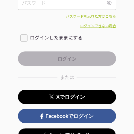
パスワードを忘れた方はこちら
ログインできない場合
ログインしたままにする
または
Xでログイン
Facebookでログイン