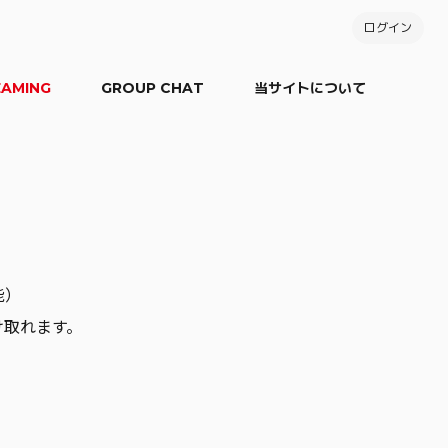
ログイン
EAMING
GROUP CHAT
当サイトについて
能）
け取れます。