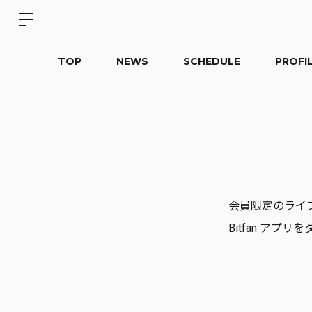
TOP
NEWS
SCHEDULE
PROFI
会員限定のライブ
Bitfan ア