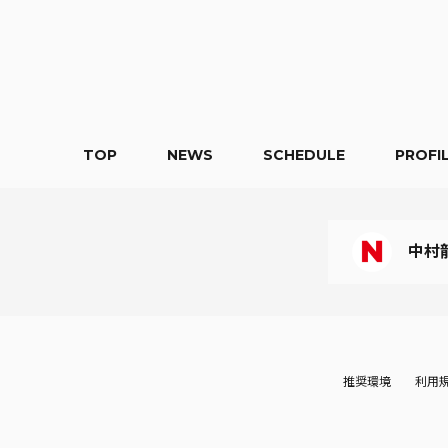
TOP
NEWS
SCHEDULE
PROFI
中村
推奨環境
利用