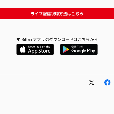
ライブ配信視聴方法はこちら
▼ Bitfan アプリのダウンロードはこちらから