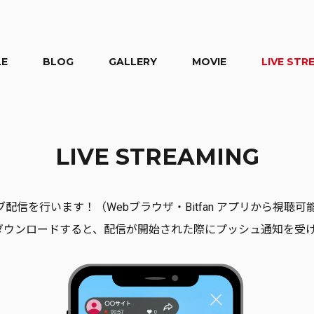
LE
BLOG
GALLERY
MOVIE
LIVE STR
LIVE STREAMING
配信を行います！（Webブラウザ・Bitfan アプリから視聴可
プリをダウンロードすると、配信が開始された際にプッシュ通知を受