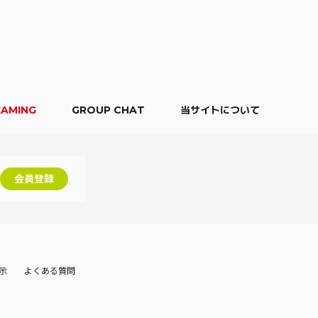
EAMING
GROUP CHAT
当サイトについて
会員登録
示
よくある質問