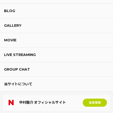
BLOG
GALLERY
MOVIE
LIVE STREAMING
GROUP CHAT
当サイトについて
中村龍介 オフィシャルサイト
会員登録