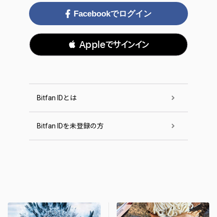
Facebookでログイン
 Appleでサインイン
Bitfan IDとは
Bitfan IDを未登録の方