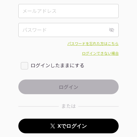
パスワードを忘れた方はこちら
ログインできない場合
ログインしたままにする
または
Xでログイン