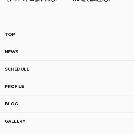
TOP
NEWS
SCHEDULE
PROFILE
BLOG
GALLERY