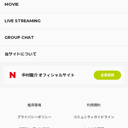
MOVIE
LIVE STREAMING
GROUP CHAT
当サイトについて
中村龍介 オフィシャルサイト
会員登録
推奨環境
利用規約
プライバシーポリシー
コミュニティガイドライン