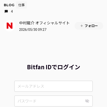
BLOG
仕事
4
中村龍介 オフィシャルサイト
フォロー
2026/05/30 09:27
Bitfan IDでログイン