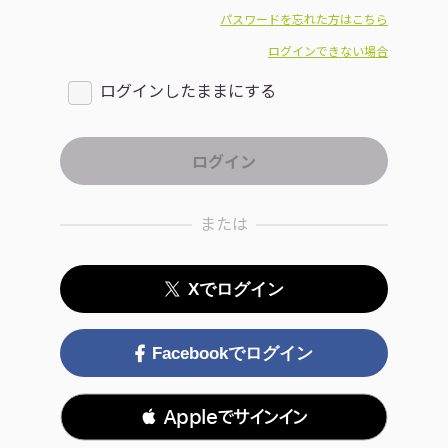
パスワードを忘れた方はこちら
ログインできない場合
ログインしたままにする
または
Xでログイン
Facebookでログイン
 Appleでサインイン