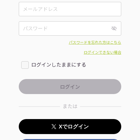
パスワードを忘れた方はこちら
ログインできない場合
ログインしたままにする
または
Xでログイン