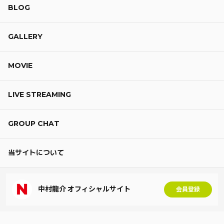
BLOG
GALLERY
MOVIE
LIVE STREAMING
GROUP CHAT
当サイトについて
中村龍介 オフィシャルサイト
会員登録