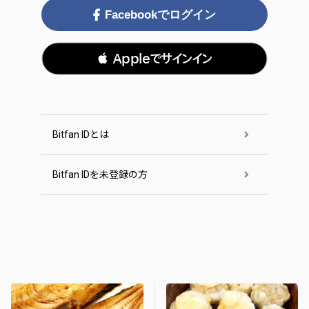
Facebookでログイン
 Appleでサインイン
Bitfan IDとは
Bitfan IDを未登録の方