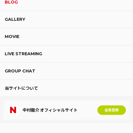
BLOG
GALLERY
MOVIE
LIVE STREAMING
GROUP CHAT
当サイトについて
中村龍介 オフィシャルサイト
会員登録