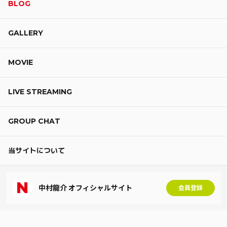
BLOG
GALLERY
MOVIE
LIVE STREAMING
GROUP CHAT
当サイトについて
中村龍介 オフィシャルサイト
会員登録