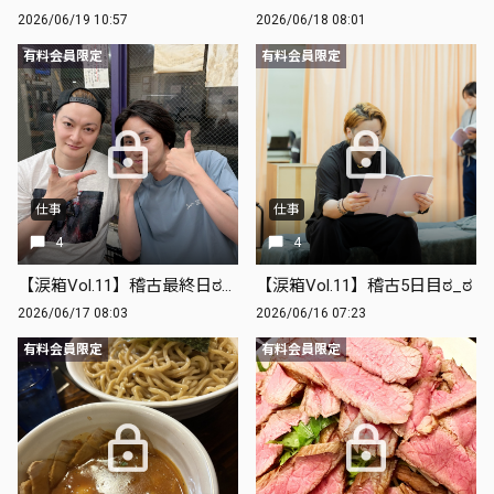
2026/06/19 10:57
2026/06/18 08:01
有料会員限定
有料会員限定
仕事
仕事
4
4
【涙箱Vol.11】稽古最終日ಠ_ಠ
【涙箱Vol.11】稽古5日目ಠ_ಠ
2026/06/17 08:03
2026/06/16 07:23
有料会員限定
有料会員限定